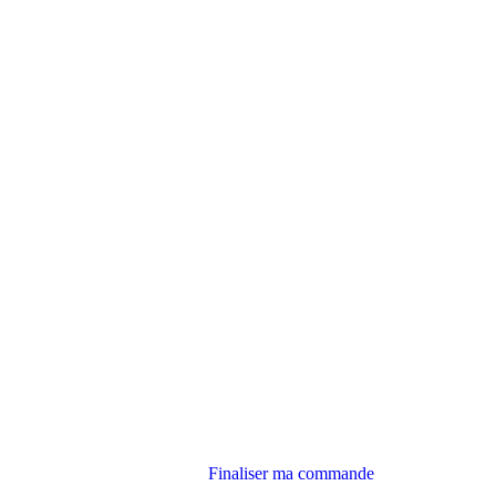
Finaliser ma commande