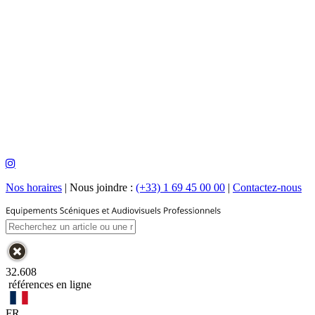
Nos horaires
|
Nous joindre :
(+33) 1 69 45 00 00
|
Contactez-nous
32.608
références en ligne
FR