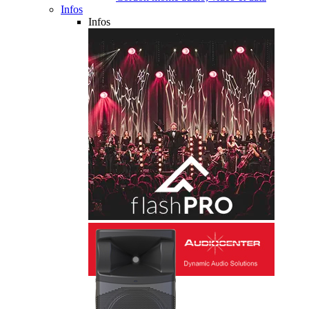
Infos
Infos