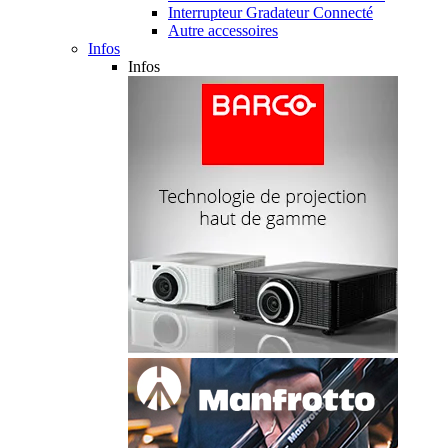
Interrupteur Gradateur Connecté
Autre accessoires
Infos
Infos