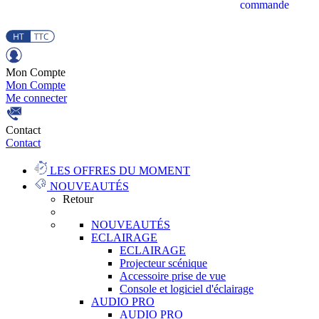
commande
Mon Compte
Mon Compte
Me connecter
Contact
Contact
LES OFFRES DU MOMENT
NOUVEAUTÉS
Retour
NOUVEAUTÉS
ECLAIRAGE
ECLAIRAGE
Projecteur scénique
Accessoire prise de vue
Console et logiciel d'éclairage
AUDIO PRO
AUDIO PRO