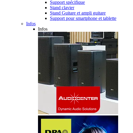
Support spécifique
Stand clavier
Stand Guitare et ampli guitare
Support pour smartphone et tablette
Infos
Infos