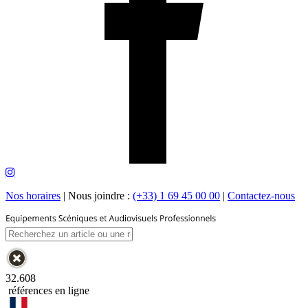
Nos horaires
|
Nous joindre :
(+33) 1 69 45 00 00
|
Contactez-nous
32.608
références en ligne