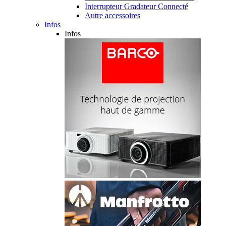
Interrupteur Gradateur Connecté
Autre accessoires
Infos
Infos