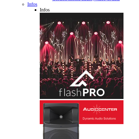
Infos
Infos