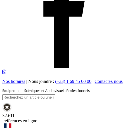
Nos horaires
|
Nous joindre :
(+33) 1 69 45 00 00
|
Contactez-nous
32.611
références en ligne