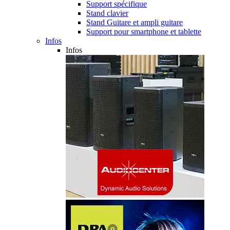
Support spécifique
Stand clavier
Stand Guitare et ampli guitare
Support pour smartphone et tablette
Infos
Infos