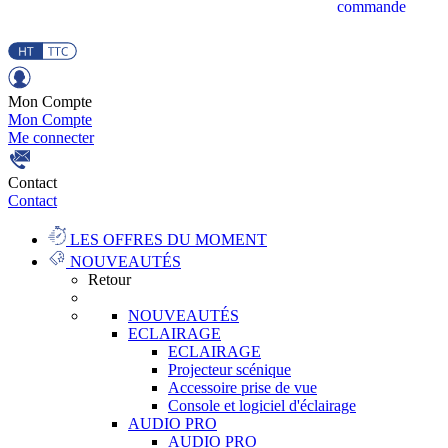
commande
Mon Compte
Mon Compte
Me connecter
Contact
Contact
LES OFFRES DU MOMENT
NOUVEAUTÉS
Retour
NOUVEAUTÉS
ECLAIRAGE
ECLAIRAGE
Projecteur scénique
Accessoire prise de vue
Console et logiciel d'éclairage
AUDIO PRO
AUDIO PRO