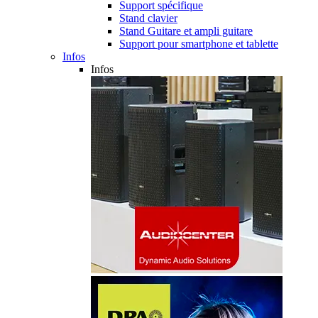
Support spécifique
Stand clavier
Stand Guitare et ampli guitare
Support pour smartphone et tablette
Infos
Infos