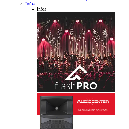
Infos
Infos