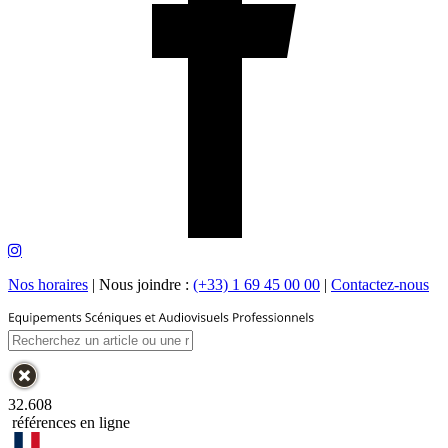
Nos horaires
|
Nous joindre :
(+33) 1 69 45 00 00
|
Contactez-nous
32.608
références en ligne