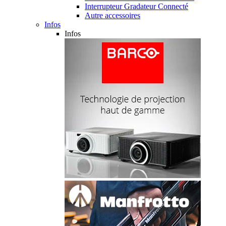
Interrupteur Gradateur Connecté
Autre accessoires
Infos
Infos