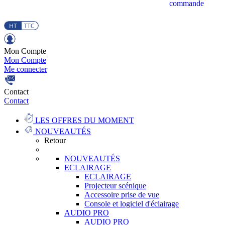
commande
Mon Compte
Mon Compte
Me connecter
Contact
Contact
LES OFFRES DU MOMENT
NOUVEAUTÉS
Retour
NOUVEAUTÉS
ECLAIRAGE
ECLAIRAGE
Projecteur scénique
Accessoire prise de vue
Console et logiciel d'éclairage
AUDIO PRO
AUDIO PRO