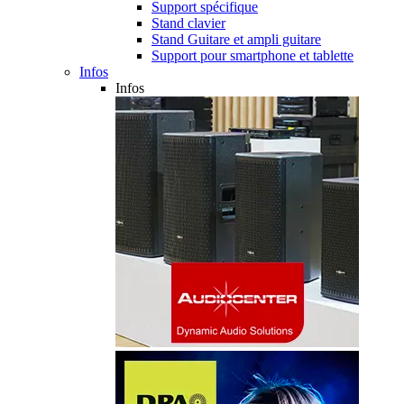
Support spécifique
Stand clavier
Stand Guitare et ampli guitare
Support pour smartphone et tablette
Infos
Infos