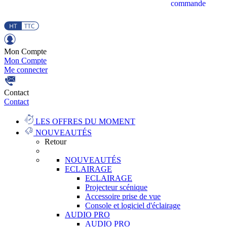
commande
Mon Compte
Mon Compte
Me connecter
Contact
Contact
LES OFFRES DU MOMENT
NOUVEAUTÉS
Retour
NOUVEAUTÉS
ECLAIRAGE
ECLAIRAGE
Projecteur scénique
Accessoire prise de vue
Console et logiciel d'éclairage
AUDIO PRO
AUDIO PRO