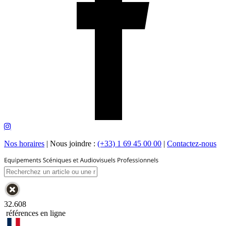
Nos horaires
|
Nous joindre :
(+33) 1 69 45 00 00
|
Contactez-nous
32.608
références en ligne