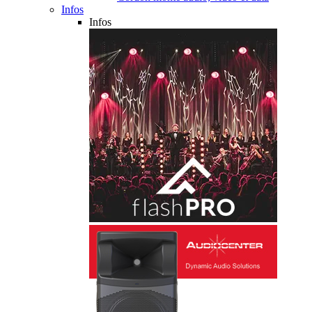
Infos
Infos