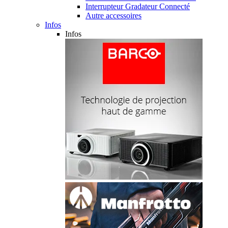
Interrupteur Gradateur Connecté
Autre accessoires
Infos
Infos