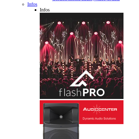
Infos
Infos