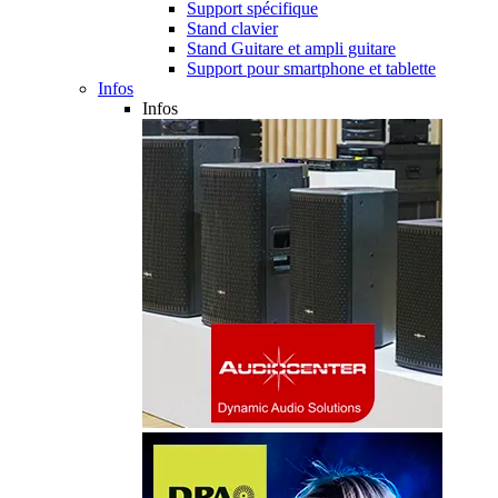
Support spécifique
Stand clavier
Stand Guitare et ampli guitare
Support pour smartphone et tablette
Infos
Infos