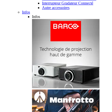
Interrupteur Gradateur Connecté
Autre accessoires
Infos
Infos