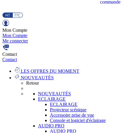
commande
Mon Compte
Mon Compte
Me connecter
Contact
Contact
LES OFFRES DU MOMENT
NOUVEAUTÉS
Retour
NOUVEAUTÉS
ECLAIRAGE
ECLAIRAGE
Projecteur scénique
Accessoire prise de vue
Console et logiciel d'éclairage
AUDIO PRO
AUDIO PRO