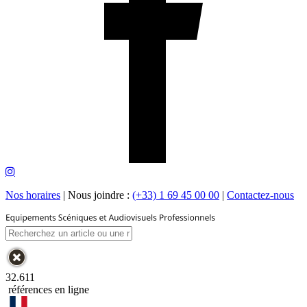
Nos horaires
|
Nous joindre :
(+33) 1 69 45 00 00
|
Contactez-nous
32.611
références en ligne