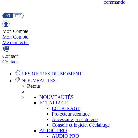
commande
Mon Compte
Mon Compte
Me connecter
Contact
Contact
LES OFFRES DU MOMENT
NOUVEAUTÉS
Retour
NOUVEAUTÉS
ECLAIRAGE
ECLAIRAGE
Projecteur scénique
Accessoire prise de vue
Console et logiciel d'éclairage
AUDIO PRO
AUDIO PRO