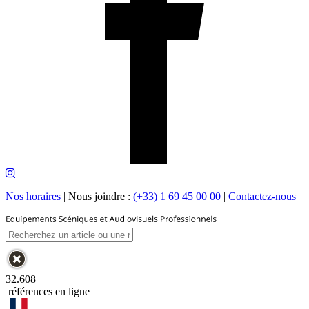
Nos horaires
|
Nous joindre :
(+33) 1 69 45 00 00
|
Contactez-nous
32.608
références en ligne