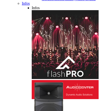
Infos
Infos