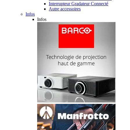
Interrupteur Gradateur Connecté
Autre accessoires
Infos
Infos