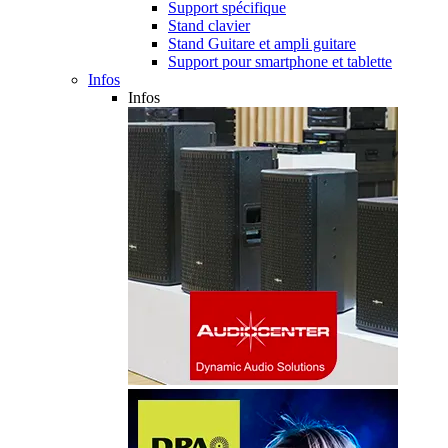
Support spécifique
Stand clavier
Stand Guitare et ampli guitare
Support pour smartphone et tablette
Infos
Infos