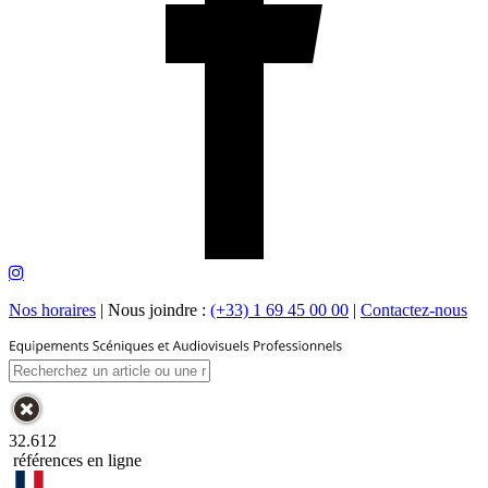
Nos horaires
|
Nous joindre :
(+33) 1 69 45 00 00
|
Contactez-nous
32.612
références en ligne