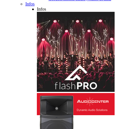
Infos
Infos