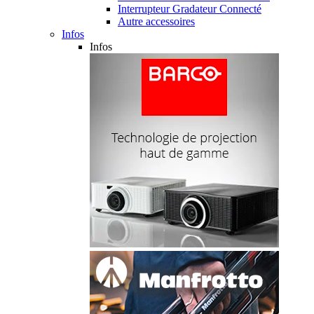
Interrupteur Gradateur Connecté
Autre accessoires
Infos
Infos