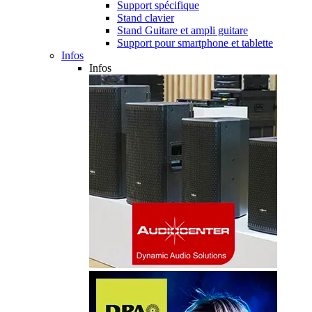
Support spécifique
Stand clavier
Stand Guitare et ampli guitare
Support pour smartphone et tablette
Infos
Infos