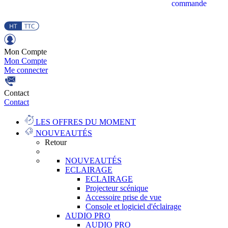
commande
Mon Compte
Mon Compte
Me connecter
Contact
Contact
LES OFFRES DU MOMENT
NOUVEAUTÉS
Retour
NOUVEAUTÉS
ECLAIRAGE
ECLAIRAGE
Projecteur scénique
Accessoire prise de vue
Console et logiciel d'éclairage
AUDIO PRO
AUDIO PRO