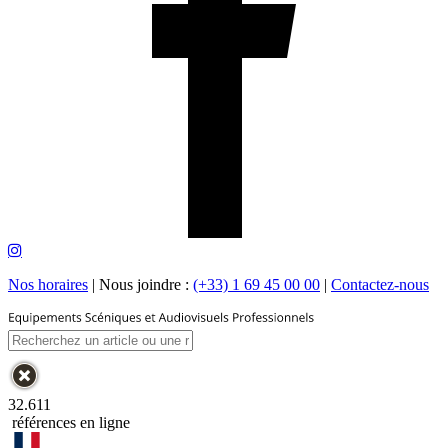
Nos horaires
|
Nous joindre :
(+33) 1 69 45 00 00
|
Contactez-nous
32.611
références en ligne