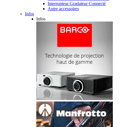
Interrupteur Gradateur Connecté
Autre accessoires
Infos
Infos