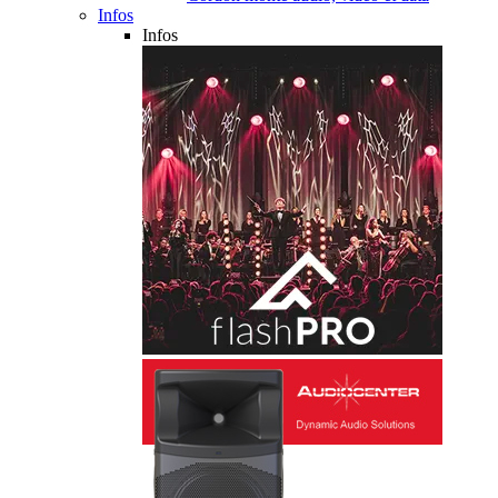
Infos
Infos