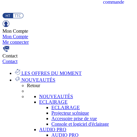
commande
Mon Compte
Mon Compte
Me connecter
Contact
Contact
LES OFFRES DU MOMENT
NOUVEAUTÉS
Retour
NOUVEAUTÉS
ECLAIRAGE
ECLAIRAGE
Projecteur scénique
Accessoire prise de vue
Console et logiciel d'éclairage
AUDIO PRO
AUDIO PRO