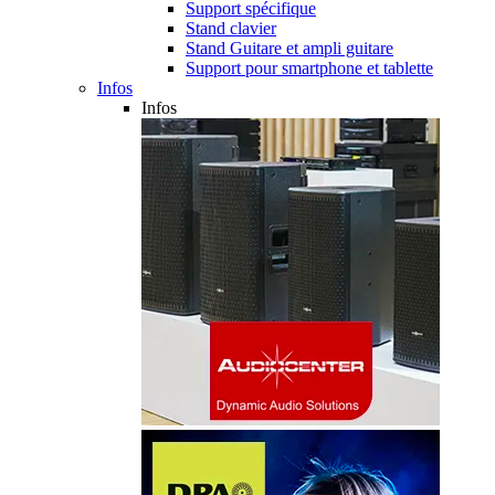
Support spécifique
Stand clavier
Stand Guitare et ampli guitare
Support pour smartphone et tablette
Infos
Infos