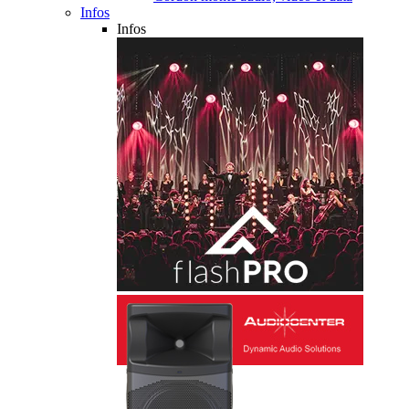
Infos
Infos