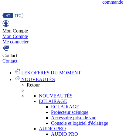
commande
Mon Compte
Mon Compte
Me connecter
Contact
Contact
LES OFFRES DU MOMENT
NOUVEAUTÉS
Retour
NOUVEAUTÉS
ECLAIRAGE
ECLAIRAGE
Projecteur scénique
Accessoire prise de vue
Console et logiciel d'éclairage
AUDIO PRO
AUDIO PRO