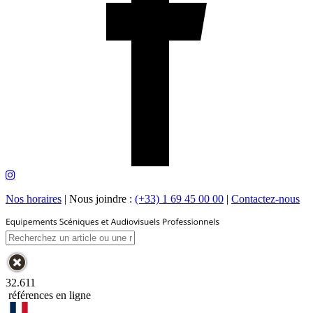
Nos horaires
|
Nous joindre :
(+33) 1 69 45 00 00
|
Contactez-nous
32.611
références en ligne