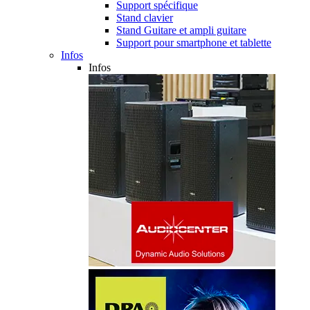
Support spécifique
Stand clavier
Stand Guitare et ampli guitare
Support pour smartphone et tablette
Infos
Infos