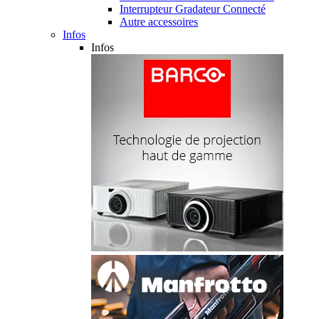
Interrupteur Gradateur Connecté
Autre accessoires
Infos
Infos