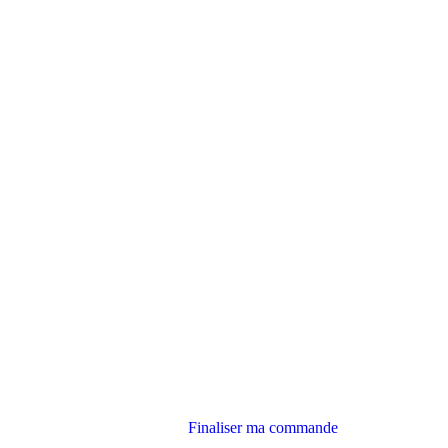
Finaliser ma commande