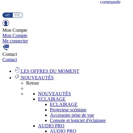
commande
Mon Compte
Mon Compte
Me connecter
Contact
Contact
LES OFFRES DU MOMENT
NOUVEAUTÉS
Retour
NOUVEAUTÉS
ECLAIRAGE
ECLAIRAGE
Projecteur scénique
Accessoire prise de vue
Console et logiciel d'éclairage
AUDIO PRO
AUDIO PRO