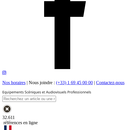
Nos horaires
|
Nous joindre :
(+33) 1 69 45 00 00
|
Contactez-nous
32.611
références en ligne