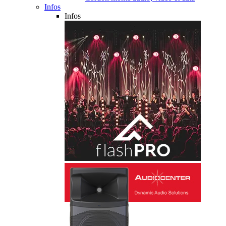
Infos
Infos