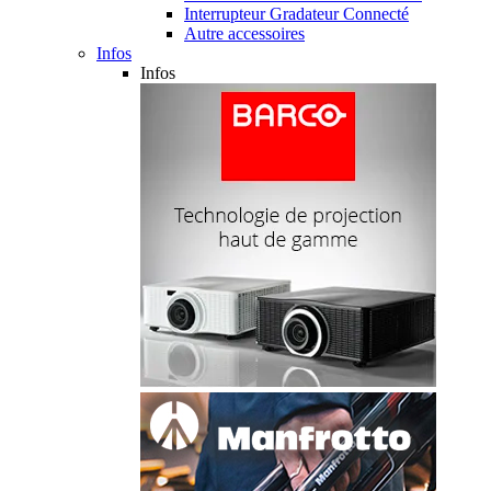
Interrupteur Gradateur Connecté
Autre accessoires
Infos
Infos