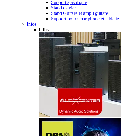
Support spécifique
Stand clavier
Stand Guitare et ampli guitare
Support pour smartphone et tablette
Infos
Infos