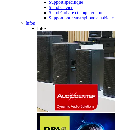
Support spécifique
Stand clavier
Stand Guitare et ampli guitare
Support pour smartphone et tablette
Infos
Infos