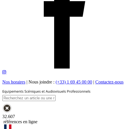
Nos horaires
|
Nous joindre :
(+33) 1 69 45 00 00
|
Contactez-nous
32.607
références en ligne