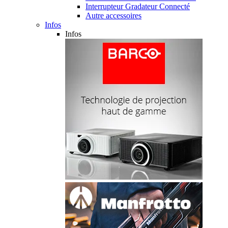
Interrupteur Gradateur Connecté
Autre accessoires
Infos
Infos