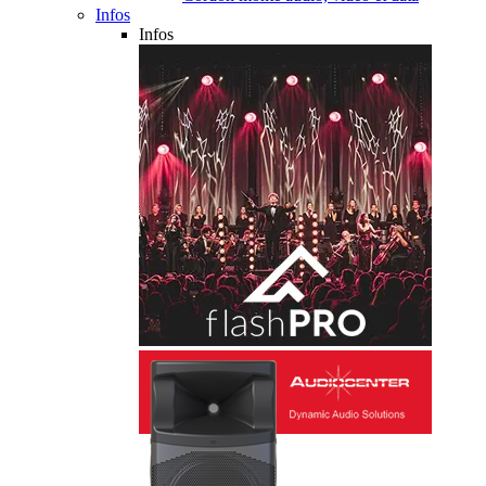
Infos
Infos