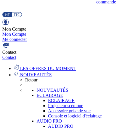
commande
Mon Compte
Mon Compte
Me connecter
Contact
Contact
LES OFFRES DU MOMENT
NOUVEAUTÉS
Retour
NOUVEAUTÉS
ECLAIRAGE
ECLAIRAGE
Projecteur scénique
Accessoire prise de vue
Console et logiciel d'éclairage
AUDIO PRO
AUDIO PRO