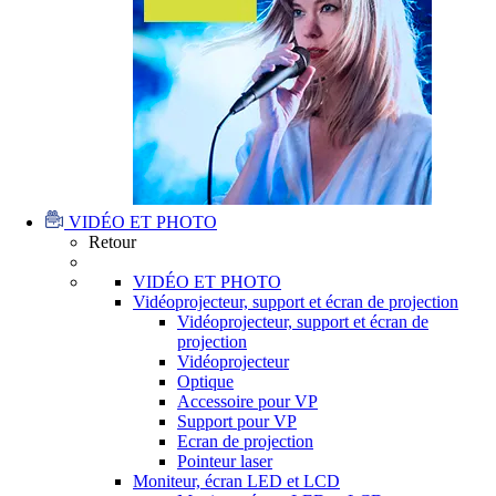
VIDÉO ET PHOTO
Retour
VIDÉO ET PHOTO
Vidéoprojecteur, support et écran de projection
Vidéoprojecteur, support et écran de
projection
Vidéoprojecteur
Optique
Accessoire pour VP
Support pour VP
Ecran de projection
Pointeur laser
Moniteur, écran LED et LCD