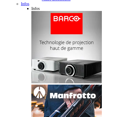
Infos
Infos