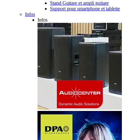
Stand Guitare et ampli guitare
Support pour smartphone et tablette
Infos
Infos