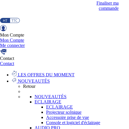
Finaliser ma
commande
Mon Compte
Mon Compte
Me connecter
Contact
Contact
LES OFFRES DU MOMENT
NOUVEAUTÉS
Retour
NOUVEAUTÉS
ECLAIRAGE
ECLAIRAGE
Projecteur scénique
Accessoire prise de vue
Console et logiciel d'éclairage
AUDIO PRO