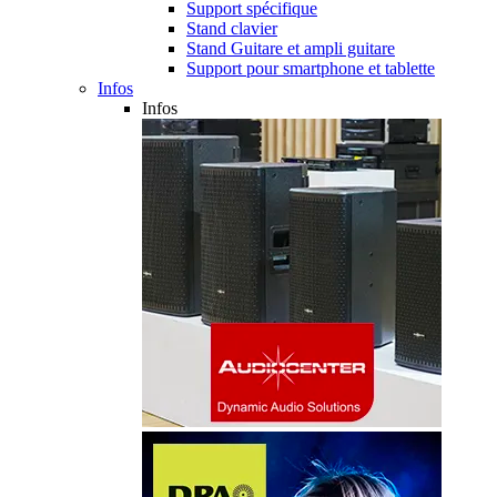
Support spécifique
Stand clavier
Stand Guitare et ampli guitare
Support pour smartphone et tablette
Infos
Infos