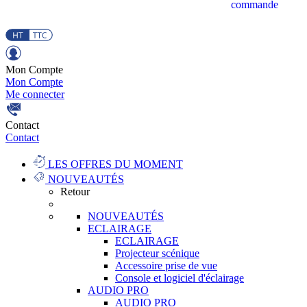
commande
Mon Compte
Mon Compte
Me connecter
Contact
Contact
LES OFFRES DU MOMENT
NOUVEAUTÉS
Retour
NOUVEAUTÉS
ECLAIRAGE
ECLAIRAGE
Projecteur scénique
Accessoire prise de vue
Console et logiciel d'éclairage
AUDIO PRO
AUDIO PRO