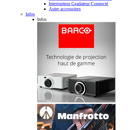
Interrupteur Gradateur Connecté
Autre accessoires
Infos
Infos