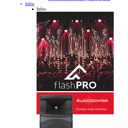
Infos
Infos