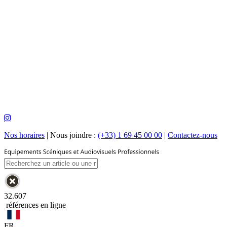
Nos horaires
|
Nous joindre :
(+33) 1 69 45 00 00
|
Contactez-nous
32.607
références en ligne
FR