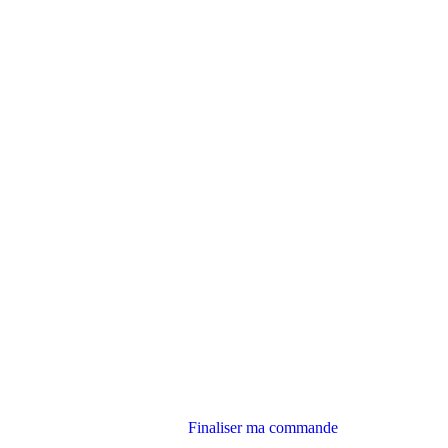
Finaliser ma commande