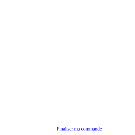
Finaliser ma commande