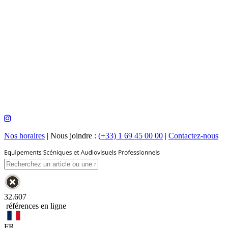
Nos horaires
|
Nous joindre :
(+33) 1 69 45 00 00
|
Contactez-nous
32.607
références en ligne
FR