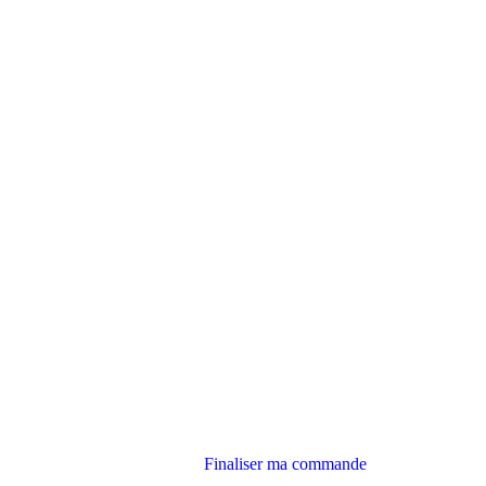
Finaliser ma commande