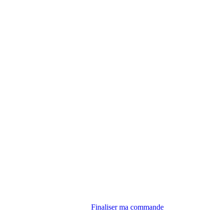
Finaliser ma commande