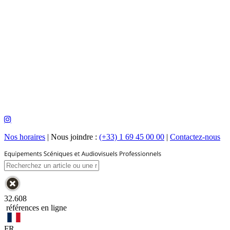
Nos horaires
|
Nous joindre :
(+33) 1 69 45 00 00
|
Contactez-nous
32.608
références en ligne
FR