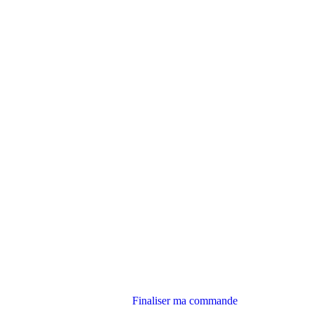
Finaliser ma commande