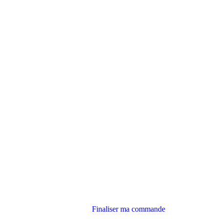
Finaliser ma commande