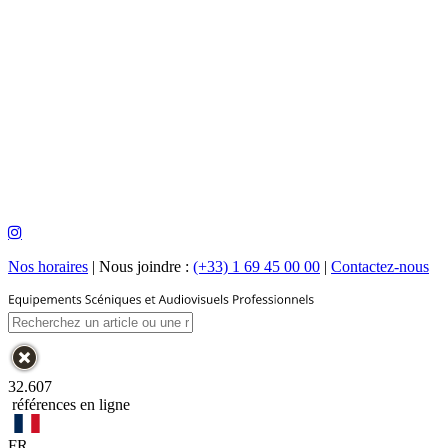
Nos horaires
|
Nous joindre :
(+33) 1 69 45 00 00
|
Contactez-nous
32.607
références en ligne
FR