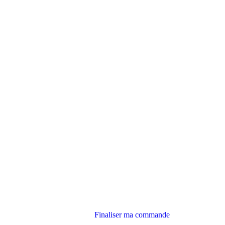
Finaliser ma commande