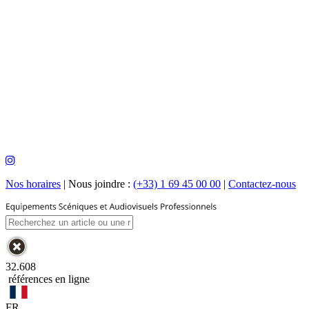
Nos horaires
|
Nous joindre :
(+33) 1 69 45 00 00
|
Contactez-nous
32.608
références en ligne
FR