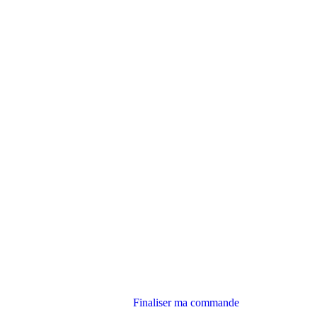
Finaliser ma commande