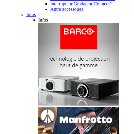
Interrupteur Gradateur Connecté
Autre accessoires
Infos
Infos