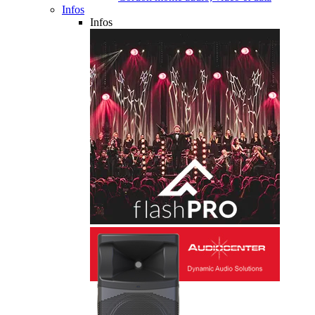
Infos
Infos