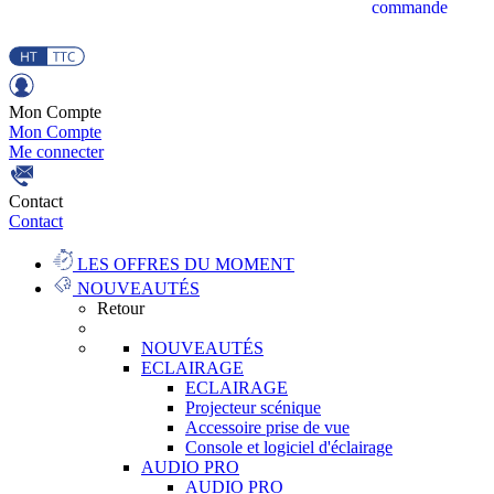
commande
Mon Compte
Mon Compte
Me connecter
Contact
Contact
LES OFFRES DU MOMENT
NOUVEAUTÉS
Retour
NOUVEAUTÉS
ECLAIRAGE
ECLAIRAGE
Projecteur scénique
Accessoire prise de vue
Console et logiciel d'éclairage
AUDIO PRO
AUDIO PRO