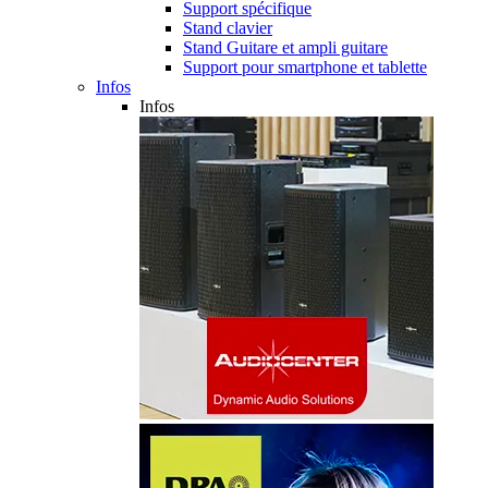
Support spécifique
Stand clavier
Stand Guitare et ampli guitare
Support pour smartphone et tablette
Infos
Infos