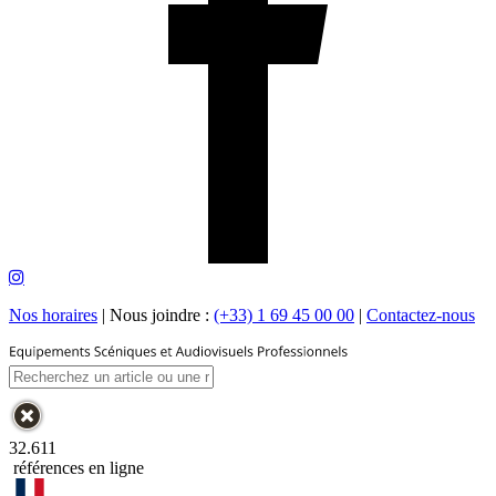
Nos horaires
|
Nous joindre :
(+33) 1 69 45 00 00
|
Contactez-nous
32.611
références en ligne