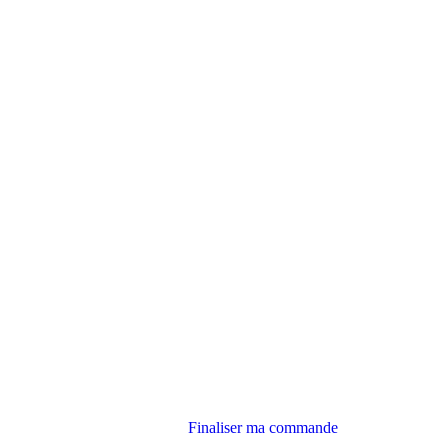
Finaliser ma commande