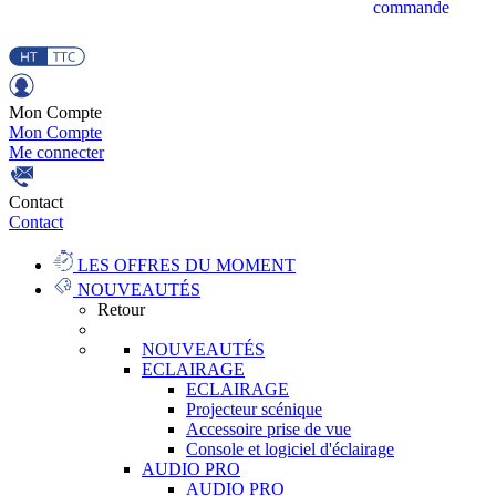
commande
Mon Compte
Mon Compte
Me connecter
Contact
Contact
LES OFFRES DU MOMENT
NOUVEAUTÉS
Retour
NOUVEAUTÉS
ECLAIRAGE
ECLAIRAGE
Projecteur scénique
Accessoire prise de vue
Console et logiciel d'éclairage
AUDIO PRO
AUDIO PRO