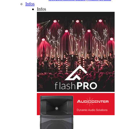
Infos
Infos