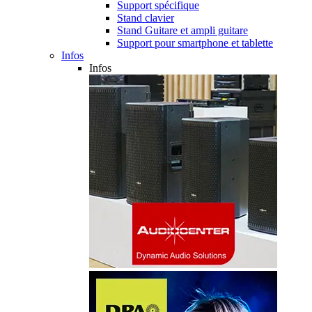
Support spécifique
Stand clavier
Stand Guitare et ampli guitare
Support pour smartphone et tablette
Infos
Infos