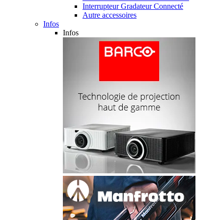
Interrupteur Gradateur Connecté
Autre accessoires
Infos
Infos