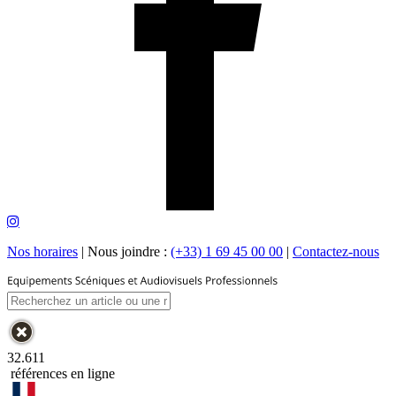
Nos horaires
|
Nous joindre :
(+33) 1 69 45 00 00
|
Contactez-nous
32.611
références en ligne