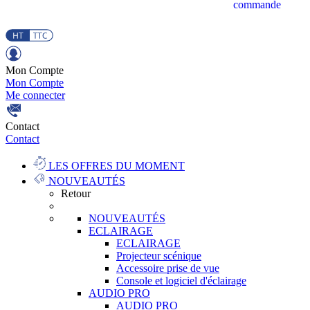
commande
Mon Compte
Mon Compte
Me connecter
Contact
Contact
LES OFFRES DU MOMENT
NOUVEAUTÉS
Retour
NOUVEAUTÉS
ECLAIRAGE
ECLAIRAGE
Projecteur scénique
Accessoire prise de vue
Console et logiciel d'éclairage
AUDIO PRO
AUDIO PRO