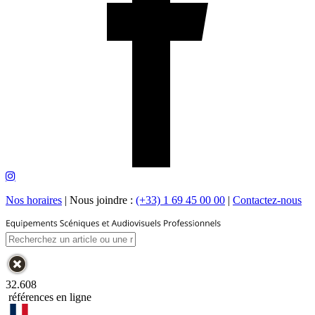
Nos horaires
|
Nous joindre :
(+33) 1 69 45 00 00
|
Contactez-nous
32.608
références en ligne