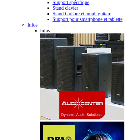
Support spécifique
Stand clavier
Stand Guitare et ampli guitare
Support pour smartphone et tablette
Infos
Infos