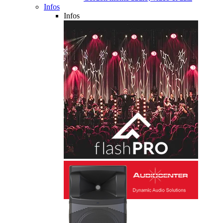
Infos
Infos