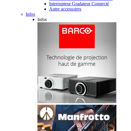
Interrupteur Gradateur Connecté
Autre accessoires
Infos
Infos