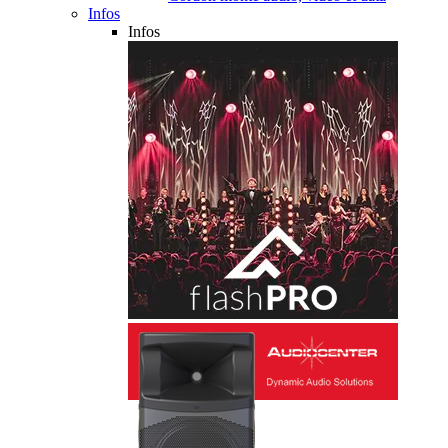
Infos
Infos