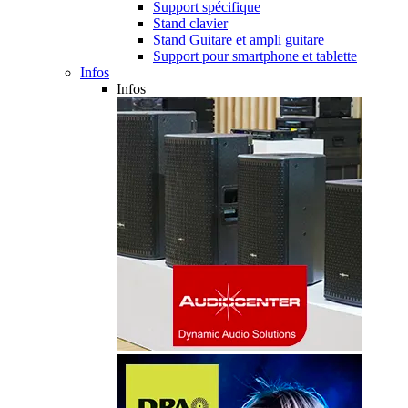
Support spécifique
Stand clavier
Stand Guitare et ampli guitare
Support pour smartphone et tablette
Infos
Infos