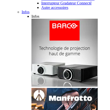
Interrupteur Gradateur Connecté
Autre accessoires
Infos
Infos