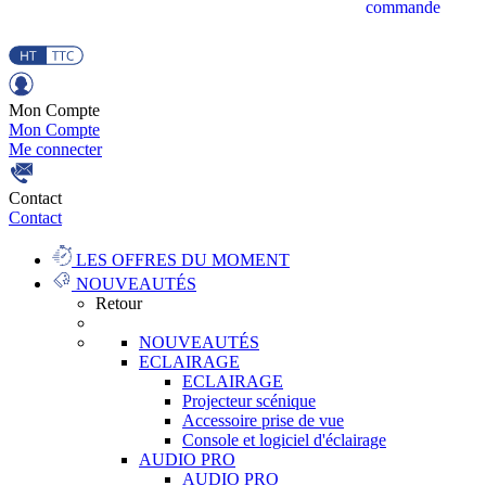
commande
Mon Compte
Mon Compte
Me connecter
Contact
Contact
LES OFFRES DU MOMENT
NOUVEAUTÉS
Retour
NOUVEAUTÉS
ECLAIRAGE
ECLAIRAGE
Projecteur scénique
Accessoire prise de vue
Console et logiciel d'éclairage
AUDIO PRO
AUDIO PRO