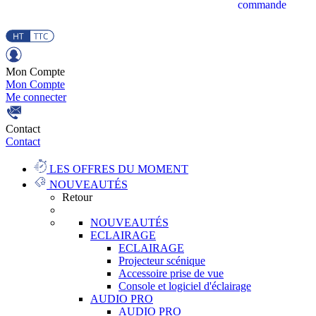
commande
Mon Compte
Mon Compte
Me connecter
Contact
Contact
LES OFFRES DU MOMENT
NOUVEAUTÉS
Retour
NOUVEAUTÉS
ECLAIRAGE
ECLAIRAGE
Projecteur scénique
Accessoire prise de vue
Console et logiciel d'éclairage
AUDIO PRO
AUDIO PRO