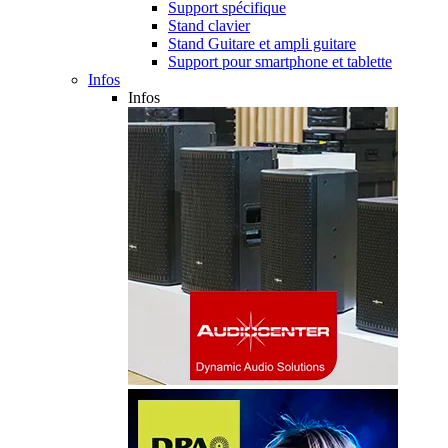
Support spécifique
Stand clavier
Stand Guitare et ampli guitare
Support pour smartphone et tablette
Infos
Infos