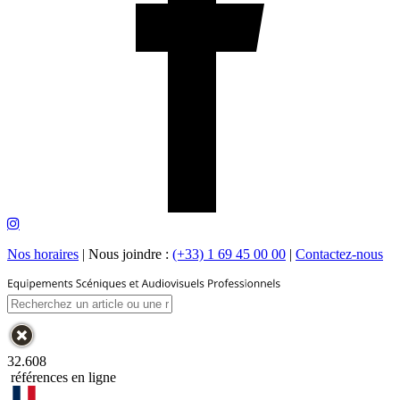
Nos horaires
|
Nous joindre :
(+33) 1 69 45 00 00
|
Contactez-nous
32.608
références en ligne