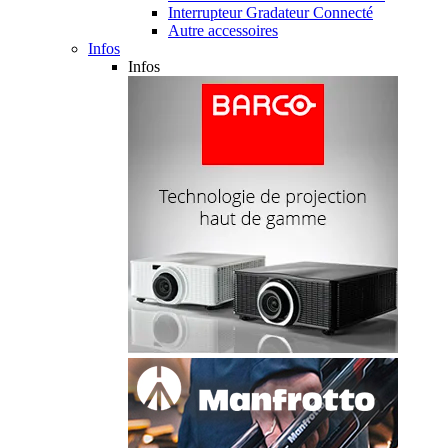
Interrupteur Gradateur Connecté
Autre accessoires
Infos
Infos