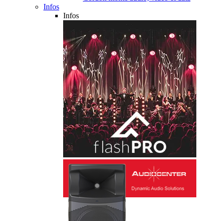
Infos
Infos