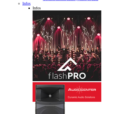
Infos
Infos