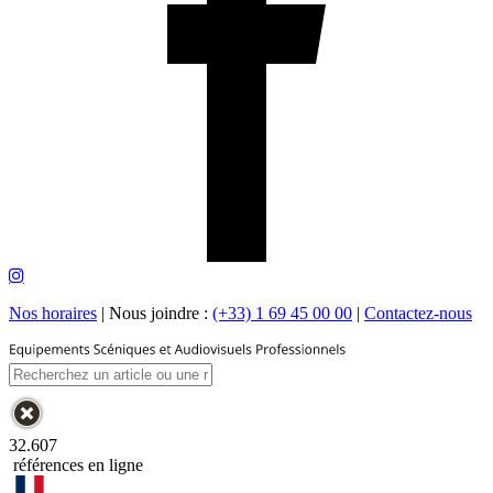
Nos horaires
|
Nous joindre :
(+33) 1 69 45 00 00
|
Contactez-nous
32.607
références en ligne