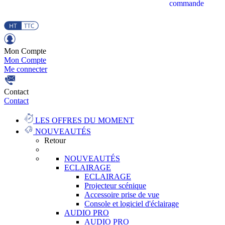
commande
Mon Compte
Mon Compte
Me connecter
Contact
Contact
LES OFFRES DU MOMENT
NOUVEAUTÉS
Retour
NOUVEAUTÉS
ECLAIRAGE
ECLAIRAGE
Projecteur scénique
Accessoire prise de vue
Console et logiciel d'éclairage
AUDIO PRO
AUDIO PRO