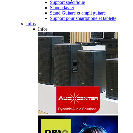
Support spécifique
Stand clavier
Stand Guitare et ampli guitare
Support pour smartphone et tablette
Infos
Infos