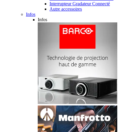
Interrupteur Gradateur Connecté
Autre accessoires
Infos
Infos