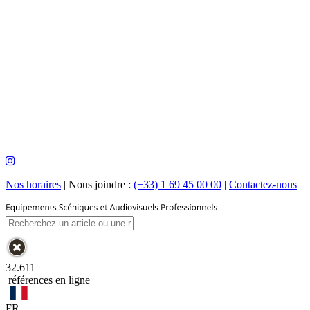
Nos horaires
|
Nous joindre :
(+33) 1 69 45 00 00
|
Contactez-nous
32.611
références en ligne
FR