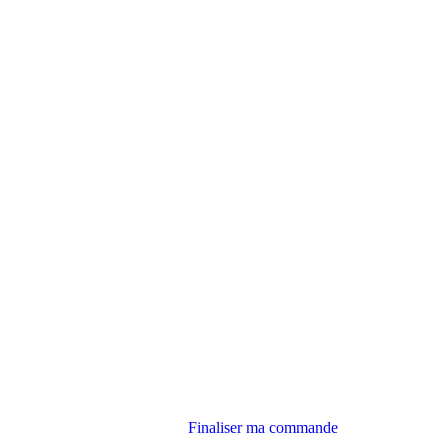
Finaliser ma commande