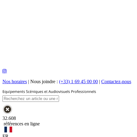
Nos horaires
|
Nous joindre :
(+33) 1 69 45 00 00
|
Contactez-nous
32.608
références en ligne
FR