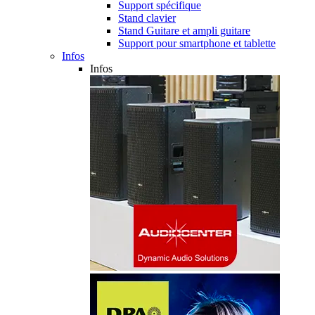
Support spécifique
Stand clavier
Stand Guitare et ampli guitare
Support pour smartphone et tablette
Infos
Infos