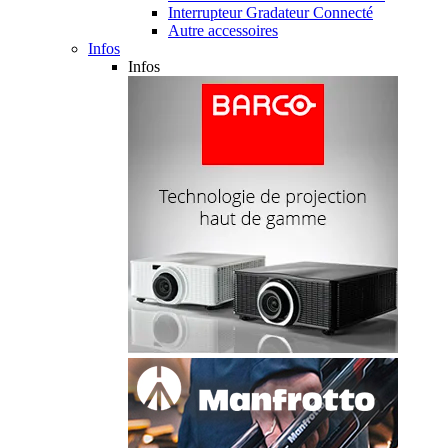
Interrupteur Gradateur Connecté
Autre accessoires
Infos
Infos