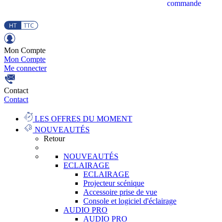
commande
Mon Compte
Mon Compte
Me connecter
Contact
Contact
LES OFFRES DU MOMENT
NOUVEAUTÉS
Retour
NOUVEAUTÉS
ECLAIRAGE
ECLAIRAGE
Projecteur scénique
Accessoire prise de vue
Console et logiciel d'éclairage
AUDIO PRO
AUDIO PRO