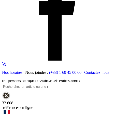
Nos horaires
|
Nous joindre :
(+33) 1 69 45 00 00
|
Contactez-nous
32.608
références en ligne