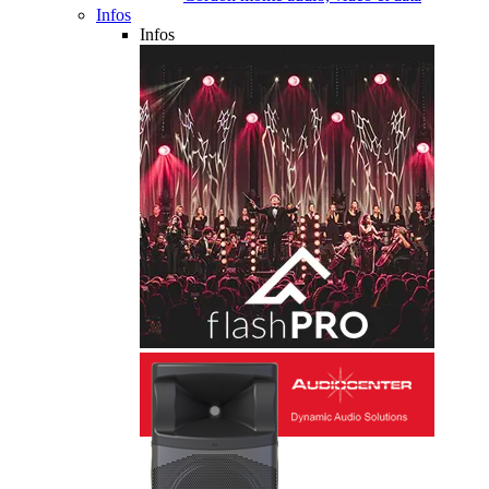
Infos
Infos