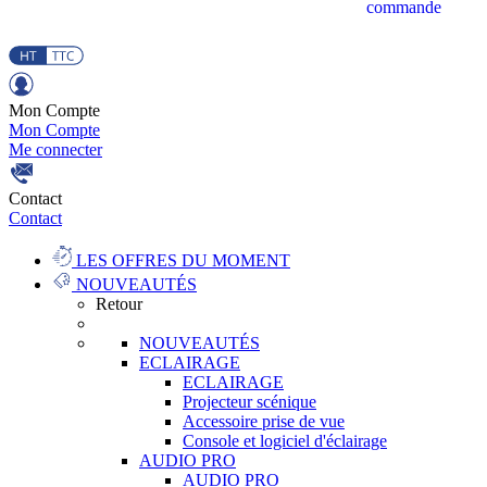
commande
Mon Compte
Mon Compte
Me connecter
Contact
Contact
LES OFFRES DU MOMENT
NOUVEAUTÉS
Retour
NOUVEAUTÉS
ECLAIRAGE
ECLAIRAGE
Projecteur scénique
Accessoire prise de vue
Console et logiciel d'éclairage
AUDIO PRO
AUDIO PRO