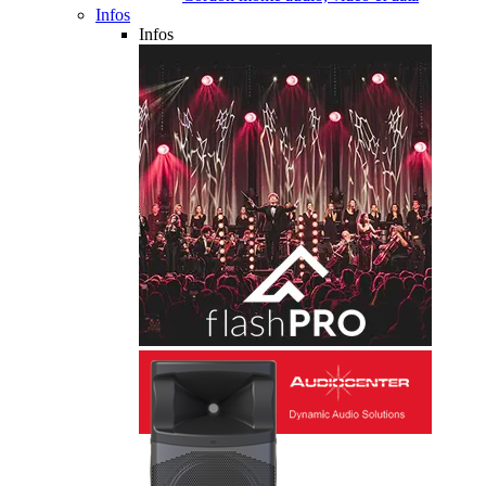
Infos
Infos