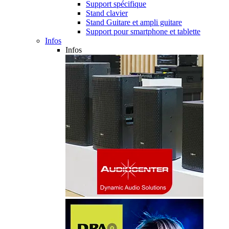
Support spécifique
Stand clavier
Stand Guitare et ampli guitare
Support pour smartphone et tablette
Infos
Infos