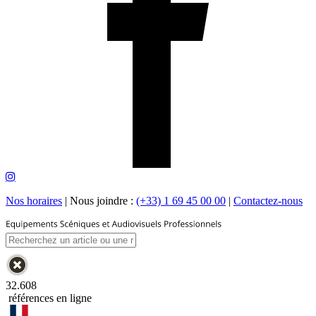
Nos horaires
|
Nous joindre :
(+33) 1 69 45 00 00
|
Contactez-nous
32.608
références en ligne