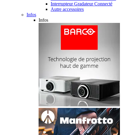
Interrupteur Gradateur Connecté
Autre accessoires
Infos
Infos