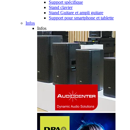
Support spécifique
Stand clavier
Stand Guitare et ampli guitare
Support pour smartphone et tablette
Infos
Infos