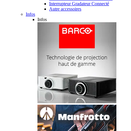
Interrupteur Gradateur Connecté
Autre accessoires
Infos
Infos