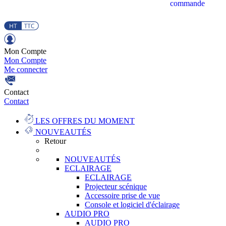
commande
Mon Compte
Mon Compte
Me connecter
Contact
Contact
LES OFFRES DU MOMENT
NOUVEAUTÉS
Retour
NOUVEAUTÉS
ECLAIRAGE
ECLAIRAGE
Projecteur scénique
Accessoire prise de vue
Console et logiciel d'éclairage
AUDIO PRO
AUDIO PRO