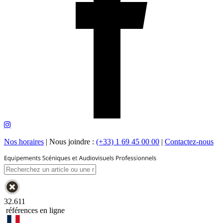
Nos horaires
|
Nous joindre :
(+33) 1 69 45 00 00
|
Contactez-nous
32.611
références en ligne