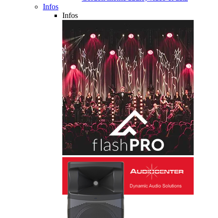
Infos
Infos