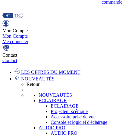
commande
Mon Compte
Mon Compte
Me connecter
Contact
Contact
LES OFFRES DU MOMENT
NOUVEAUTÉS
Retour
NOUVEAUTÉS
ECLAIRAGE
ECLAIRAGE
Projecteur scénique
Accessoire prise de vue
Console et logiciel d'éclairage
AUDIO PRO
AUDIO PRO