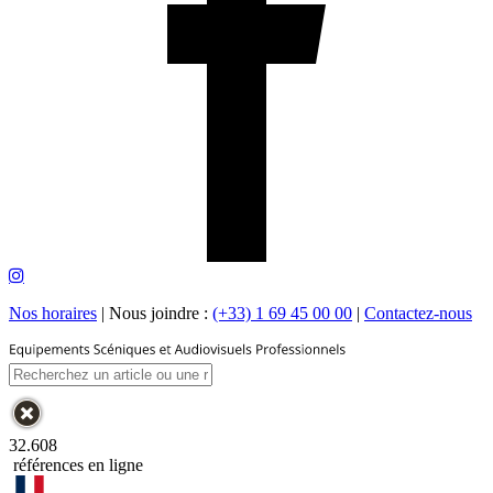
Nos horaires
|
Nous joindre :
(+33) 1 69 45 00 00
|
Contactez-nous
32.608
références en ligne