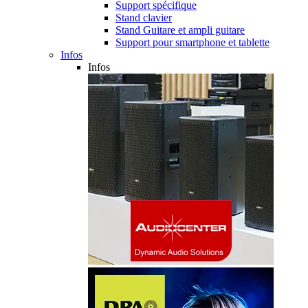
Support spécifique
Stand clavier
Stand Guitare et ampli guitare
Support pour smartphone et tablette
Infos
Infos