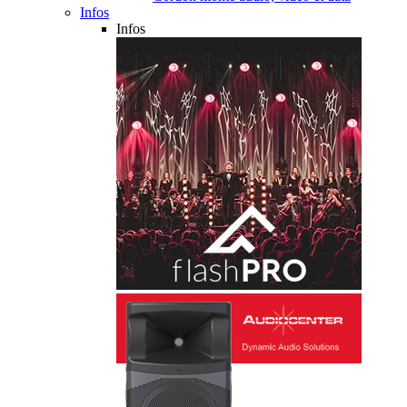
Infos
Infos