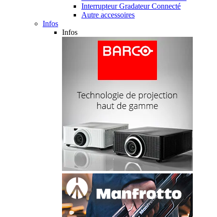
Interrupteur Gradateur Connecté
Autre accessoires
Infos
Infos