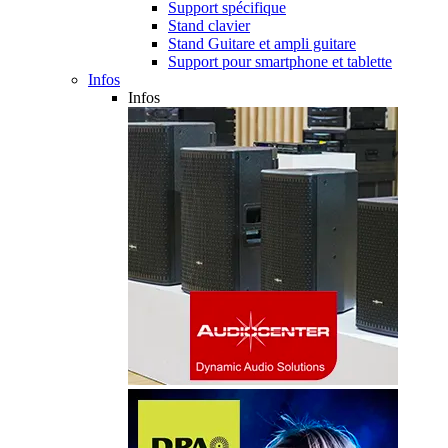
Support spécifique
Stand clavier
Stand Guitare et ampli guitare
Support pour smartphone et tablette
Infos
Infos