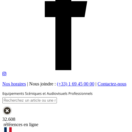
Nos horaires
|
Nous joindre :
(+33) 1 69 45 00 00
|
Contactez-nous
32.608
références en ligne