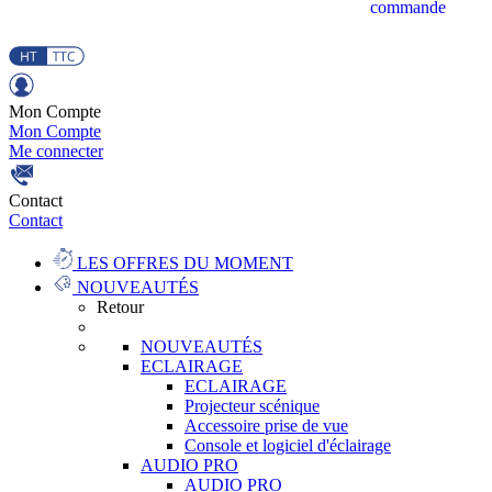
commande
Mon Compte
Mon Compte
Me connecter
Contact
Contact
LES OFFRES DU MOMENT
NOUVEAUTÉS
Retour
NOUVEAUTÉS
ECLAIRAGE
ECLAIRAGE
Projecteur scénique
Accessoire prise de vue
Console et logiciel d'éclairage
AUDIO PRO
AUDIO PRO