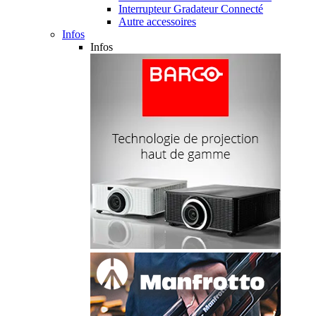
Interrupteur Gradateur Connecté
Autre accessoires
Infos
Infos