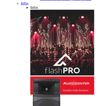
Infos
Infos