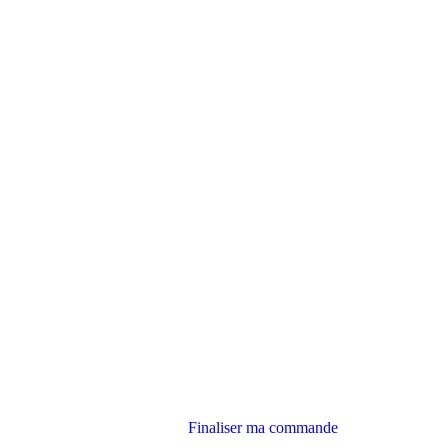
Finaliser ma commande