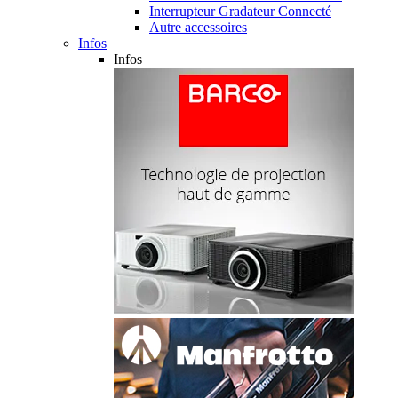
Interrupteur Gradateur Connecté
Autre accessoires
Infos
Infos