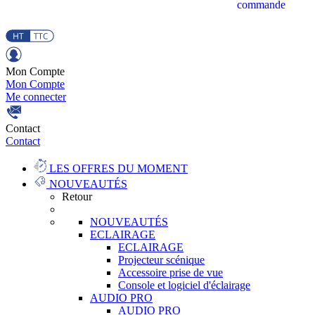
commande
Mon Compte
Mon Compte
Me connecter
Contact
Contact
LES OFFRES DU MOMENT
NOUVEAUTÉS
Retour
NOUVEAUTÉS
ECLAIRAGE
ECLAIRAGE
Projecteur scénique
Accessoire prise de vue
Console et logiciel d'éclairage
AUDIO PRO
AUDIO PRO