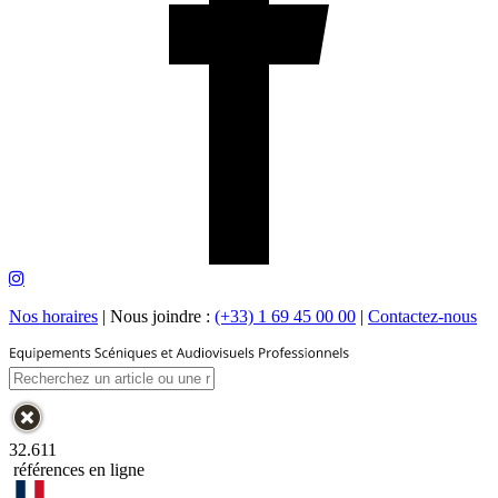
Nos horaires
|
Nous joindre :
(+33) 1 69 45 00 00
|
Contactez-nous
32.611
références en ligne