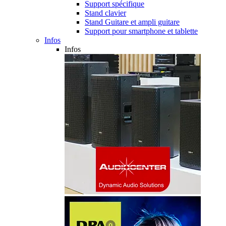
Support spécifique
Stand clavier
Stand Guitare et ampli guitare
Support pour smartphone et tablette
Infos
Infos