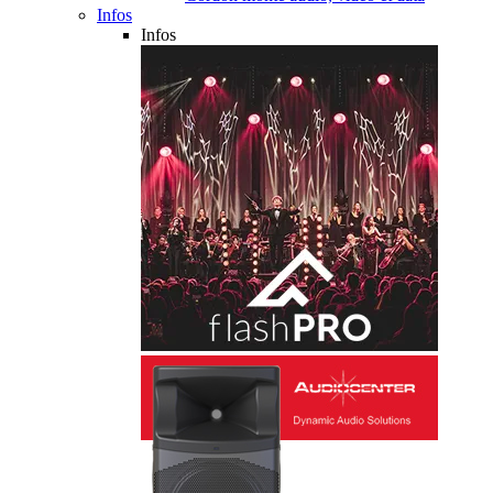
Infos
Infos