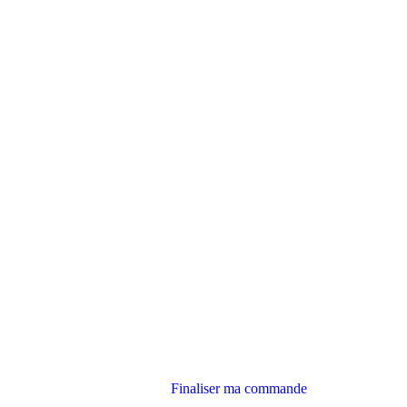
Finaliser ma commande