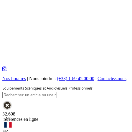
Nos horaires
|
Nous joindre :
(+33) 1 69 45 00 00
|
Contactez-nous
32.608
références en ligne
FR