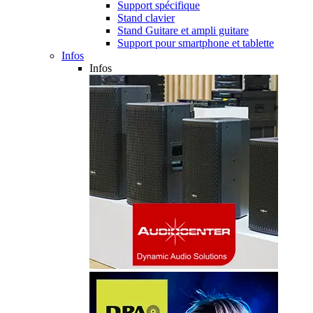
Support spécifique
Stand clavier
Stand Guitare et ampli guitare
Support pour smartphone et tablette
Infos
Infos