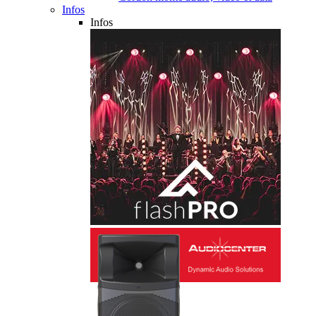
Infos
Infos