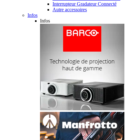
Interrupteur Gradateur Connecté
Autre accessoires
Infos
Infos