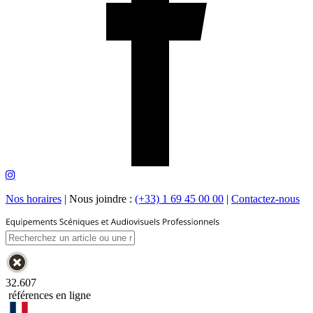
Nos horaires
|
Nous joindre :
(+33) 1 69 45 00 00
|
Contactez-nous
32.607
références en ligne