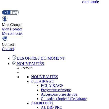
commande
Mon Compte
Mon Compte
Me connecter
Contact
Contact
LES OFFRES DU MOMENT
NOUVEAUTÉS
Retour
NOUVEAUTÉS
ECLAIRAGE
ECLAIRAGE
Projecteur scénique
Accessoire prise de vue
Console et logiciel d'éclairage
AUDIO PRO
AUDIO PRO