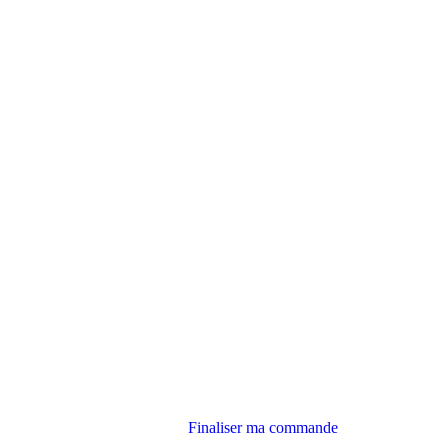
Finaliser ma commande