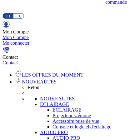
commande
Mon Compte
Mon Compte
Me connecter
Contact
Contact
LES OFFRES DU MOMENT
NOUVEAUTÉS
Retour
NOUVEAUTÉS
ECLAIRAGE
ECLAIRAGE
Projecteur scénique
Accessoire prise de vue
Console et logiciel d'éclairage
AUDIO PRO
AUDIO PRO