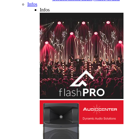
Infos
Infos