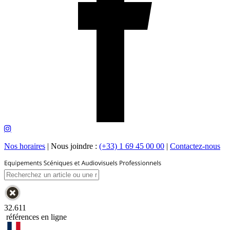
Nos horaires
|
Nous joindre :
(+33) 1 69 45 00 00
|
Contactez-nous
32.611
références en ligne