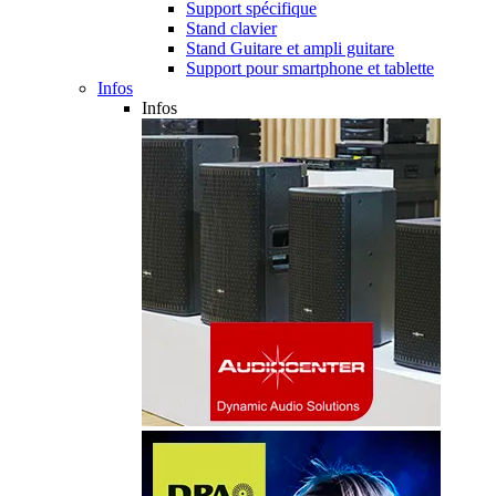
Support spécifique
Stand clavier
Stand Guitare et ampli guitare
Support pour smartphone et tablette
Infos
Infos