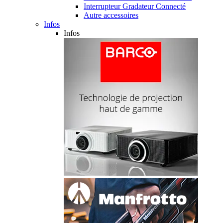
Interrupteur Gradateur Connecté
Autre accessoires
Infos
Infos