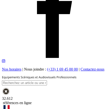
Nos horaires
|
Nous joindre :
(+33) 1 69 45 00 00
|
Contactez-nous
32.612
références en ligne