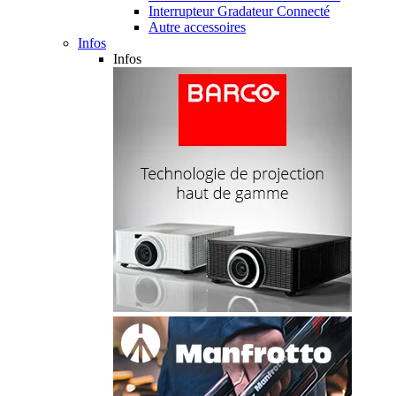
Interrupteur Gradateur Connecté
Autre accessoires
Infos
Infos