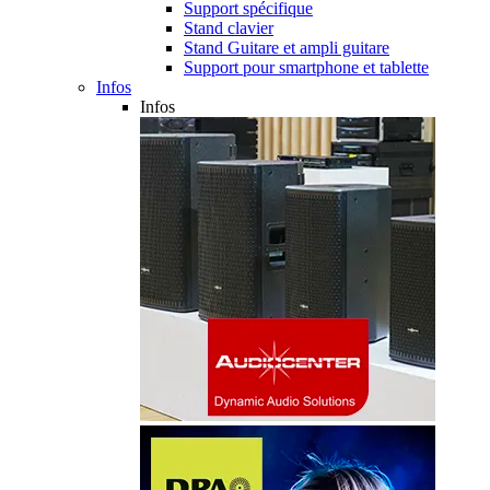
Support spécifique
Stand clavier
Stand Guitare et ampli guitare
Support pour smartphone et tablette
Infos
Infos