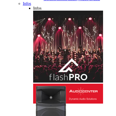
Infos
Infos