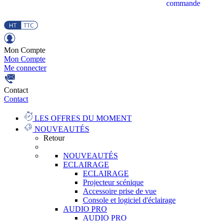
commande
Mon Compte
Mon Compte
Me connecter
Contact
Contact
LES OFFRES DU MOMENT
NOUVEAUTÉS
Retour
NOUVEAUTÉS
ECLAIRAGE
ECLAIRAGE
Projecteur scénique
Accessoire prise de vue
Console et logiciel d'éclairage
AUDIO PRO
AUDIO PRO