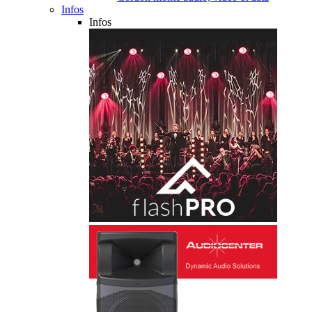
Infos
Infos