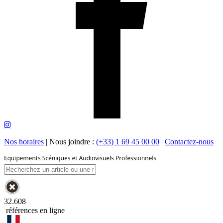
Nos horaires
|
Nous joindre :
(+33) 1 69 45 00 00
|
Contactez-nous
32.608
références en ligne