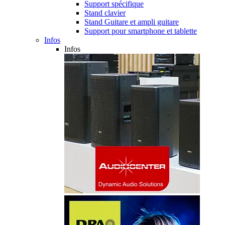
Support spécifique
Stand clavier
Stand Guitare et ampli guitare
Support pour smartphone et tablette
Infos
Infos