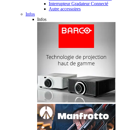
Interrupteur Gradateur Connecté
Autre accessoires
Infos
Infos