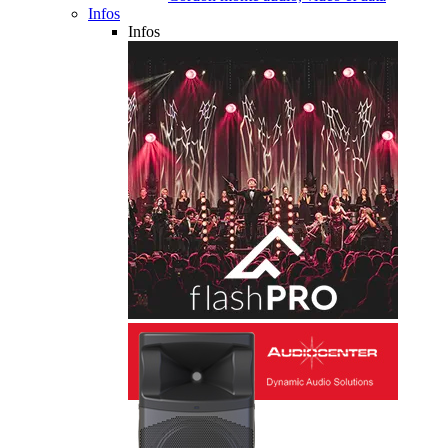
Infos
Infos