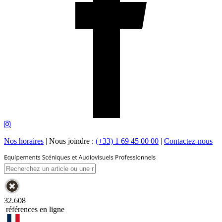
Nos horaires
|
Nous joindre :
(+33) 1 69 45 00 00
|
Contactez-nous
32.608
références en ligne