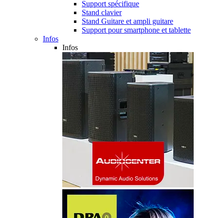
Support spécifique
Stand clavier
Stand Guitare et ampli guitare
Support pour smartphone et tablette
Infos
Infos