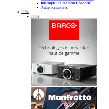
Interrupteur Gradateur Connecté
Autre accessoires
Infos
Infos