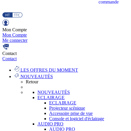
commande
Mon Compte
Mon Compte
Me connecter
Contact
Contact
LES OFFRES DU MOMENT
NOUVEAUTÉS
Retour
NOUVEAUTÉS
ECLAIRAGE
ECLAIRAGE
Projecteur scénique
Accessoire prise de vue
Console et logiciel d'éclairage
AUDIO PRO
AUDIO PRO