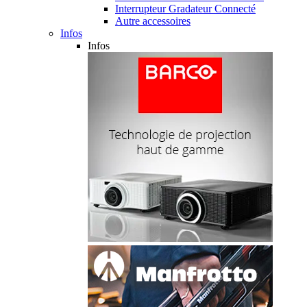
Interrupteur Gradateur Connecté
Autre accessoires
Infos
Infos