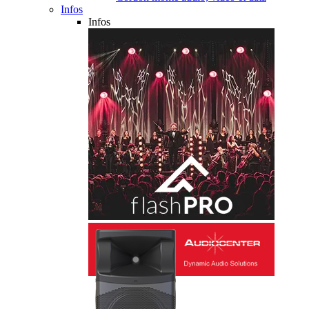
Infos
Infos