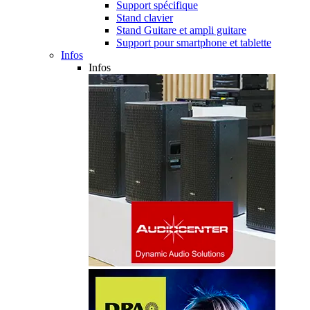
Support spécifique
Stand clavier
Stand Guitare et ampli guitare
Support pour smartphone et tablette
Infos
Infos