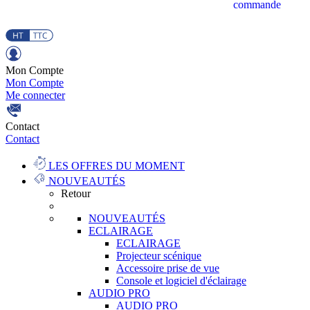
commande
Mon Compte
Mon Compte
Me connecter
Contact
Contact
LES OFFRES DU MOMENT
NOUVEAUTÉS
Retour
NOUVEAUTÉS
ECLAIRAGE
ECLAIRAGE
Projecteur scénique
Accessoire prise de vue
Console et logiciel d'éclairage
AUDIO PRO
AUDIO PRO