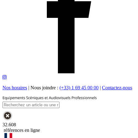
Nos horaires
|
Nous joindre :
(+33) 1 69 45 00 00
|
Contactez-nous
32.608
références en ligne