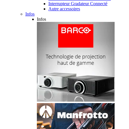
Interrupteur Gradateur Connecté
Autre accessoires
Infos
Infos