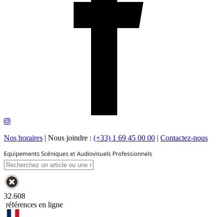
Nos horaires
|
Nous joindre :
(+33) 1 69 45 00 00
|
Contactez-nous
32.608
références en ligne