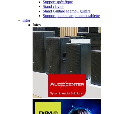
Support spécifique
Stand clavier
Stand Guitare et ampli guitare
Support pour smartphone et tablette
Infos
Infos