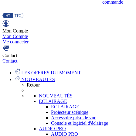
commande
Mon Compte
Mon Compte
Me connecter
Contact
Contact
LES OFFRES DU MOMENT
NOUVEAUTÉS
Retour
NOUVEAUTÉS
ECLAIRAGE
ECLAIRAGE
Projecteur scénique
Accessoire prise de vue
Console et logiciel d'éclairage
AUDIO PRO
AUDIO PRO