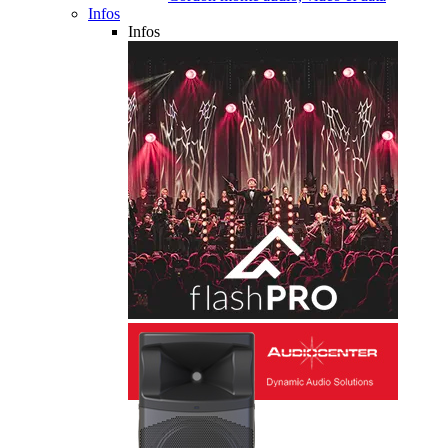
Infos
Infos