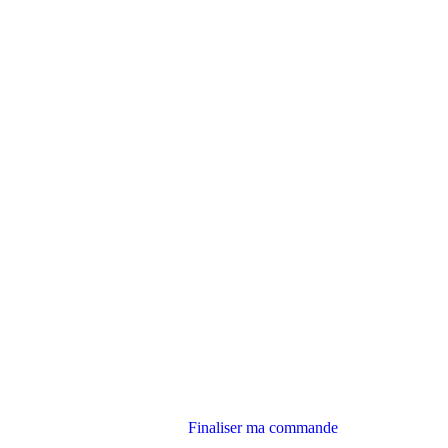
Finaliser ma commande