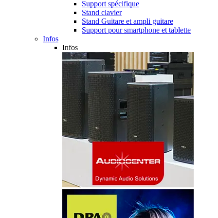
Support spécifique
Stand clavier
Stand Guitare et ampli guitare
Support pour smartphone et tablette
Infos
Infos