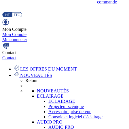
commande
Mon Compte
Mon Compte
Me connecter
Contact
Contact
LES OFFRES DU MOMENT
NOUVEAUTÉS
Retour
NOUVEAUTÉS
ECLAIRAGE
ECLAIRAGE
Projecteur scénique
Accessoire prise de vue
Console et logiciel d'éclairage
AUDIO PRO
AUDIO PRO