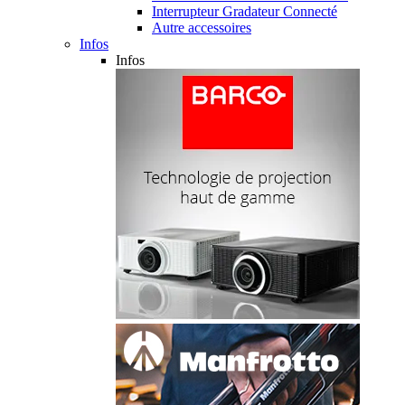
Interrupteur Gradateur Connecté
Autre accessoires
Infos
Infos