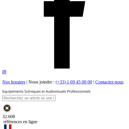
Nos horaires
|
Nous joindre :
(+33) 1 69 45 00 00
|
Contactez-nous
32.608
références en ligne