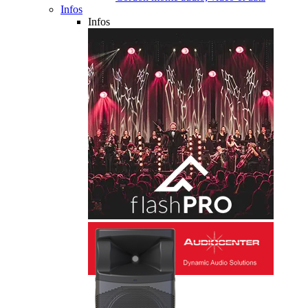
Infos
Infos